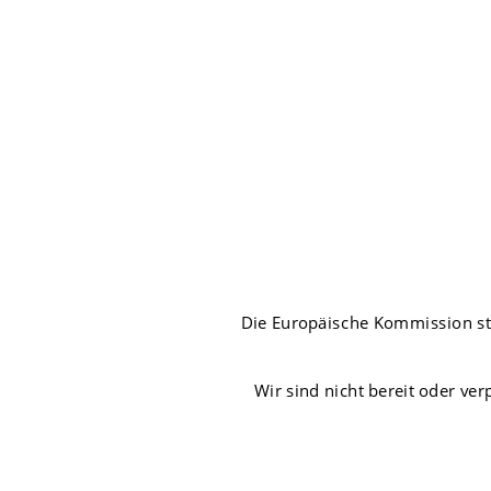
Die Europäische Kommission stel
Wir sind nicht bereit oder ver