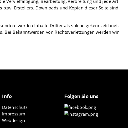
ie Vervielfältigung, Bearbeitung, Verbreitung und jede Art
 bzw. Erstellers. Downloads und Kopien dieser Seite sind
esondere werden Inhalte Dritter als solche gekennzeichnet.
is. Bei Bekanntwerden von Rechtsverletzungen werden wir
Info
Folgen Sie uns
Datenschutz
Impressum
Webdesign