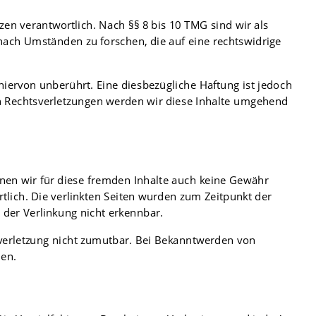
en verantwortlich. Nach §§ 8 bis 10 TMG sind wir als
nach Umständen zu forschen, die auf eine rechtswidrige
iervon unberührt. Eine diesbezügliche Haftung ist jedoch
n Rechtsverletzungen werden wir diese Inhalte umgehend
nnen wir für diese fremden Inhalte auch keine Gewähr
ortlich. Die verlinkten Seiten wurden zum Zeitpunkt der
 der Verlinkung nicht erkennbar.
tsverletzung nicht zumutbar. Bei Bekanntwerden von
nen.