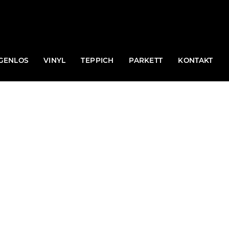
GENLOS
VINYL
TEPPICH
PARKETT
KONTAKT