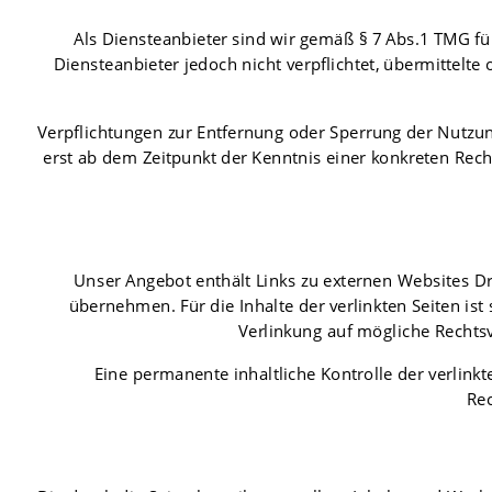
Als Diensteanbieter sind wir gemäß § 7 Abs.1 TMG fü
Diensteanbieter jedoch nicht verpflichtet, übermittel
Verpflichtungen zur Entfernung oder Sperrung der Nutzun
erst ab dem Zeitpunkt der Kenntnis einer konkreten Re
Unser Angebot enthält Links zu externen Websites Dr
übernehmen. Für die Inhalte der verlinkten Seiten ist 
Verlinkung auf mögliche Rechtsv
Eine permanente inhaltliche Kontrolle der verlink
Rec